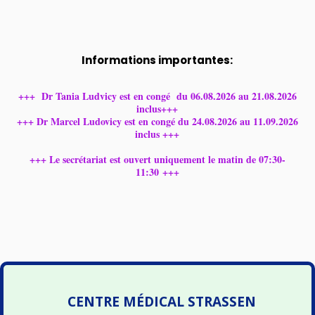
Informations importantes:
+++ Dr Tania Ludvicy est en congé du 06.08.2026 au 21.08.2026
inclus+++
+++ Dr Marcel Ludovicy est en congé du 24.08.2026 au 11.09.2026
inclus +++
+++ Le secrétariat est ouvert uniquement le matin de 07:30-
11:30 +++
CENTRE MÉDICAL STRASSEN