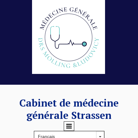
Cabinet de médecine
générale Strassen