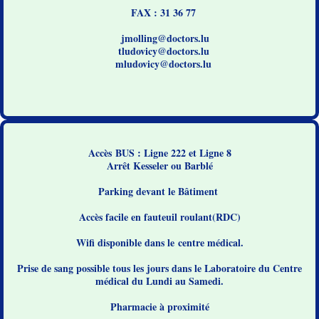
FAX : 31 36 77
jmolling@doctors.lu
tludovicy@doctors.lu
mludovicy@doctors.lu
Accès BUS : Ligne 222 et Ligne 8
Arrêt Kesseler ou Barblé
Parking devant le Bâtiment
Accès facile en fauteuil roulant(RDC)
Wifi disponible dans le centre médical.
Prise de sang possible tous les jours dans le Laboratoire du Centre
médical du Lundi au Samedi.
Pharmacie à proximité