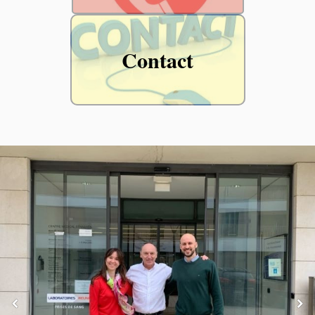
Contact