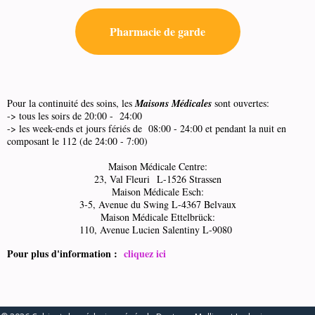
Pharmacie de garde
Pour la continuité des soins, les
Maisons Médicales
sont ouvertes:
-> tous les soirs de 20:00 - 24:00
-> les week-ends et jours fériés de 08:00 - 24:00 et pendant la nuit en
composant le 112 (de 24:00 - 7:00)
Maison Médicale Centre:
23, Val Fleuri L-1526 Strassen
Maison Médicale Esch:
3-5, Avenue du Swing L-4367 Belvaux
Maison Médicale Ettelbrück:
110, Avenue Lucien Salentiny L-9080
Pour plus d'information :
cliquez ici