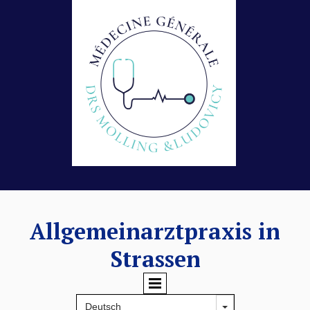
Allgemeinarztpraxis in
Strassen