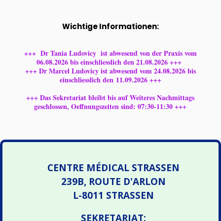
Wichtige Informationen:
+++ Dr Tania Ludovicy ist abwesend von der Praxis vom
06.08.2026 bis einschliesslich den 21.08.2026 +++
+++ Dr Marcel Ludovicy ist abwesend vom 24.08.2026 bis
einschliesslich den 11.09.2026 +++
+++ Das Sekretariat bleibt bis auf Weiteres Nachmittags
geschlossen, Oeffnungszeiten sind: 07:30-11:30 +++
CENTRE MÉDICAL STRASSEN
239B, ROUTE D'ARLON
L-8011 STRASSEN
SEKRETARIAT: