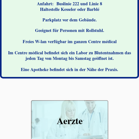
Anfahrt: Buslinie 222 und Linie 8
Haltestelle Kesseler oder Barblé
Parkplatz vor dem Gebäude.
Geeignet für Personen mit Rollstuhl.
Freies W-lan verfügbar im ganzen Centre médical
Im Centre médical befindet sich ein Labor zu Blutentnahmen das
jeden Tag von Montag bis Samstag geöffnet ist.
Eine Apotheke befindet sich in der Nähe der Praxis.
Aerzte