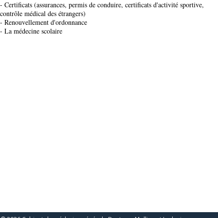
- Certificats (assurances, permis de conduire, certificats d'activité sportive,
contrôle médical des étrangers)
- Renouvellement d'ordonnance
- La médecine scolaire