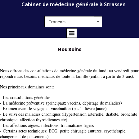
Cabinet de médecine générale à Strassen
Nos Soins
Nous offrons des consultations de médecine générale du lundi au vendredi pour
répondre aux besoins médicaux de toute la famille (enfant à partir de 3 ans).
Nos principaux domaines sont:
- Les consultations générales
- La médecine préventive (principaux vaccins, dépistage de maladies)
- Examen avant le voyage et vaccination (pas la fièvre jaune)
- Le suivi des maladies chroniques (Hypertension artérielle, diabète, bronchite
chronique, affection thyroidiennes etc)
- Les affections aigues: infections, traumatisme légers
- Certains actes techniques: ECG, petite chirurgie (sutures, cryothérapie,
changement de pansements)